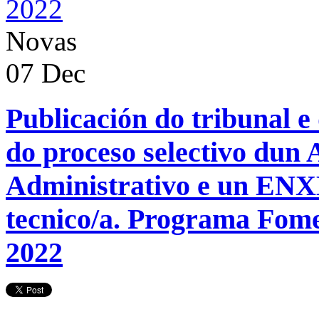
Novas
07
Dec
Publicación do tribunal e
do proceso selectivo du
Administrativo e un E
tecnico/a. Programa Fom
2022