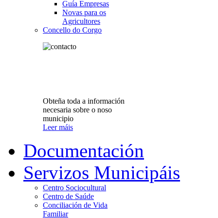
Guía Empresas
Novas para os
Agricultores
Concello do Corgo
Obteña toda a información
necesaria sobre o noso
municipio
Leer máis
Documentación
Servizos Municipáis
Centro Sociocultural
Centro de Saúde
Conciliación de Vida
Familiar