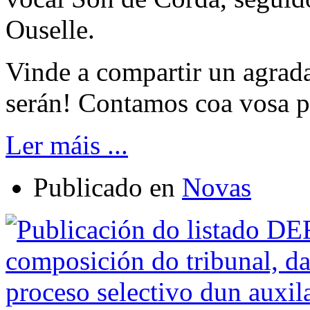
Ouselle.
Vinde a compartir un agrad
serán! Contamos coa vosa p
Ler máis ...
Publicado en
Novas