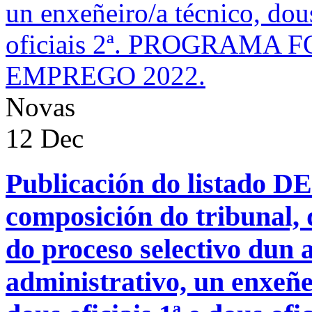
Novas
12
Dec
Publicación do listado 
composición do tribunal,
do proceso selectivo dun 
administrativo, un enxeñe