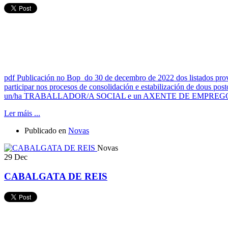
pdf
Publicación no Bop do 30 de decembro de 2022 dos listados provi
participar nos procesos de consolidación e estabilización de 
un/ha TRABALLADOR/A SOCIAL e un AXENTE DE EMPREG
Ler máis ...
Publicado en
Novas
Novas
29
Dec
CABALGATA DE REIS