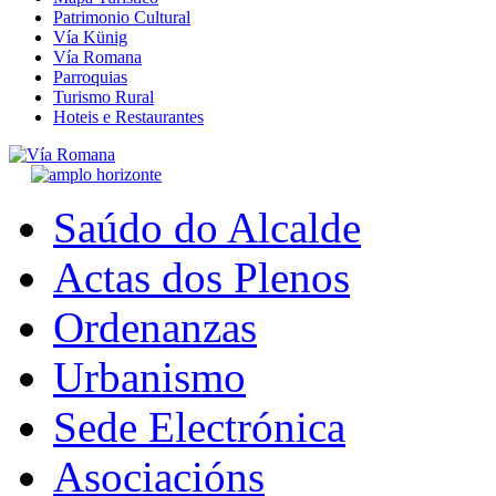
Patrimonio Cultural
Vía Künig
Vía Romana
Parroquias
Turismo Rural
Hoteis e Restaurantes
Saúdo do Alcalde
Actas dos Plenos
Ordenanzas
Urbanismo
Sede Electrónica
Asociacións