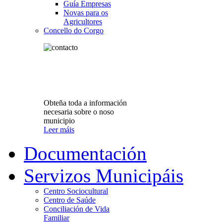
Guía Empresas
Novas para os
Agricultores
Concello do Corgo
Obteña toda a información
necesaria sobre o noso
municipio
Leer máis
Documentación
Servizos Municipáis
Centro Sociocultural
Centro de Saúde
Conciliación de Vida
Familiar