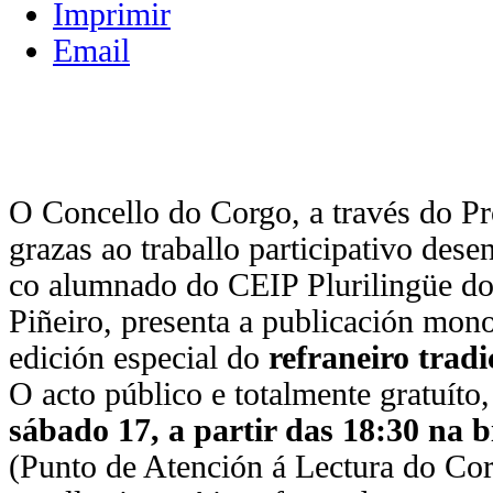
Imprimir
Email
O Concello do Corgo, a través do
grazas ao traballo participativo des
co alumnado do CEIP Plurilingüe d
Piñeiro, presenta a publicación mono
edición especial do
refraneiro trad
O acto público e totalmente gratuíto,
sábado 17, a partir das 18:30 na
(Punto de Atención á Lectura do Cor