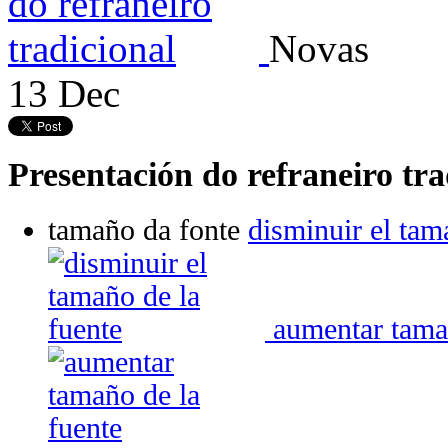
Novas
13
Dec
Presentación do refraneiro tra
tamaño da fonte
disminuir el tam
aumentar tama