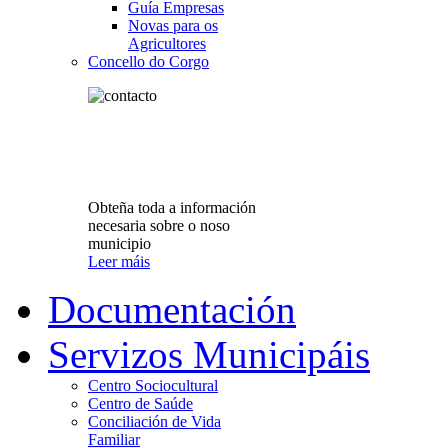
Guía Empresas
Novas para os
Agricultores
Concello do Corgo
Obteña toda a información
necesaria sobre o noso
municipio
Leer máis
Documentación
Servizos Municipáis
Centro Sociocultural
Centro de Saúde
Conciliación de Vida
Familiar