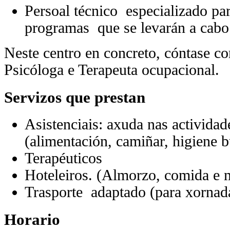
Persoal técnico especializado pa
programas que se levarán a cabo
Neste centro en concreto, cóntase co
Psicóloga e Terapeuta ocupacional.
Servizos que prestan
Asistenciais: axuda nas actividad
(alimentación, camiñar, higiene b
Terapéuticos
Hoteleiros. (Almorzo, comida e 
Trasporte adaptado (para xornad
Horario