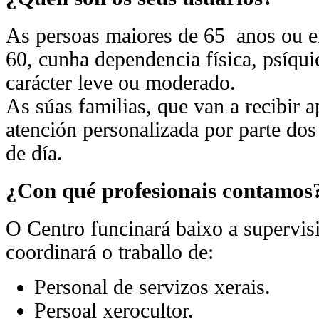
As persoas maiores de 65 anos ou e
60, cunha dependencia física, psíqui
carácter leve ou moderado.
As súas familias, que van a recibir a
atención personalizada por parte dos
de día.
¿Con qué profesionais contamos
O Centro funcinará baixo a supervis
coordinará o traballo de:
Personal de servizos xerais.
Persoal xerocultor.