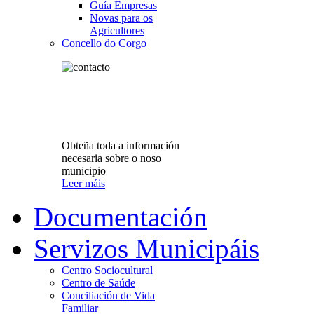
Guía Empresas
Novas para os
Agricultores
Concello do Corgo
Obteña toda a información
necesaria sobre o noso
municipio
Leer máis
Documentación
Servizos Municipáis
Centro Sociocultural
Centro de Saúde
Conciliación de Vida
Familiar