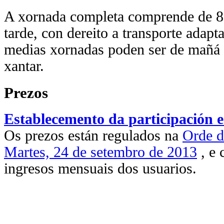
A xornada completa comprende de 8
tarde, con dereito a transporte adapt
medias xornadas poden ser de mañá 
xantar.
Prezos
Establecemento da participación 
Os prezos están regulados na
Orde 
Martes, 24 de setembro de 2013
, e 
ingresos mensuais dos usuarios.