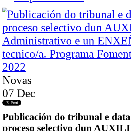
Novas
07
Dec
Publicación do tribunal e dat
proceso selectivo dun AUXILI