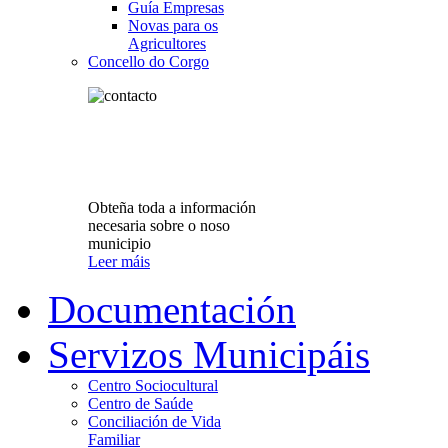
Guía Empresas
Novas para os
Agricultores
Concello do Corgo
Obteña toda a información
necesaria sobre o noso
municipio
Leer máis
Documentación
Servizos Municipáis
Centro Sociocultural
Centro de Saúde
Conciliación de Vida
Familiar