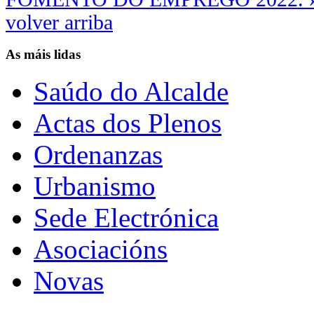
volver arriba
As máis lidas
Saúdo do Alcalde
Actas dos Plenos
Ordenanzas
Urbanismo
Sede Electrónica
Asociacións
Novas