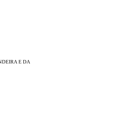
NDEIRA E DA