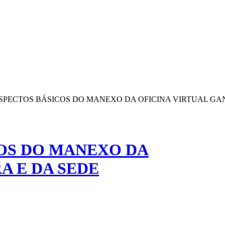
ASPECTOS BÁSICOS DO MANEXO DA OFICINA VIRTUAL GA
COS DO MANEXO DA
A E DA SEDE